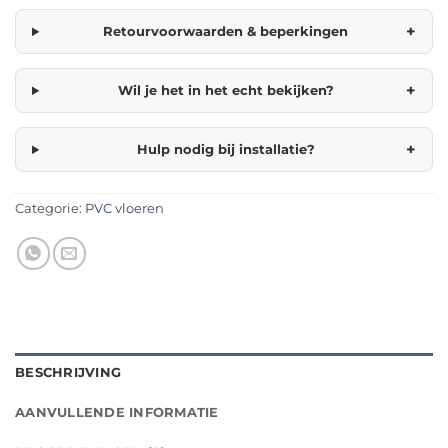
+
Retourvoorwaarden & beperkingen
+
Wil je het in het echt bekijken?
+
Hulp nodig bij installatie?
Categorie:
PVC vloeren
BESCHRIJVING
AANVULLENDE INFORMATIE