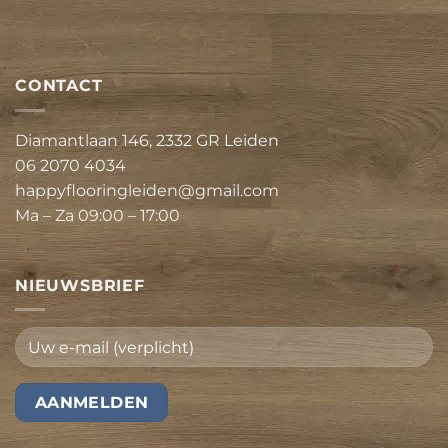
CONTACT
Diamantlaan 146, 2332 GR Leiden
06 2070 4034
happyflooringleiden@gmail.com
Ma – Za 09:00 – 17:00
NIEUWSBRIEF