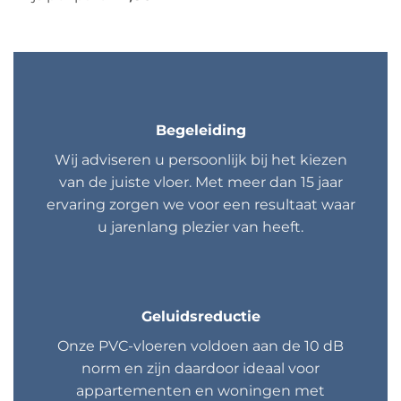
Begeleiding
Wij adviseren u persoonlijk bij het kiezen
van de juiste vloer. Met meer dan 15 jaar
ervaring zorgen we voor een resultaat waar
u jarenlang plezier van heeft.
Geluidsreductie
Onze PVC-vloeren voldoen aan de 10 dB
norm en zijn daardoor ideaal voor
appartementen en woningen met