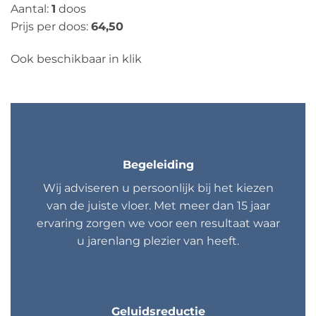
Aantal:
1
doos
Prijs per doos:
64,50
Ook beschikbaar in klik
Begeleiding
Wij adviseren u persoonlijk bij het kiezen
van de juiste vloer. Met meer dan 15 jaar
ervaring zorgen we voor een resultaat waar
u jarenlang plezier van heeft.
Geluidsreductie