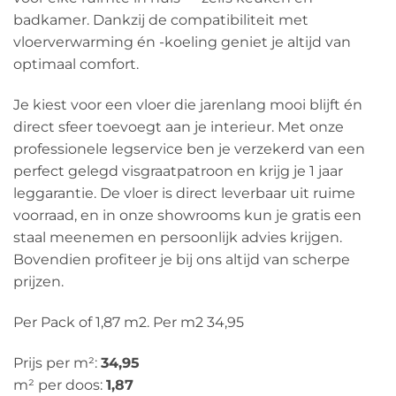
badkamer. Dankzij de compatibiliteit met
vloerverwarming én -koeling geniet je altijd van
optimaal comfort.
Je kiest voor een vloer die jarenlang mooi blijft én
direct sfeer toevoegt aan je interieur. Met onze
professionele legservice ben je verzekerd van een
perfect gelegd visgraatpatroon en krijg je 1 jaar
leggarantie. De vloer is direct leverbaar uit ruime
voorraad, en in onze showrooms kun je gratis een
staal meenemen en persoonlijk advies krijgen.
Bovendien profiteer je bij ons altijd van scherpe
prijzen.
Per Pack of 1,87 m2. Per m2 34,95
Prijs per m²:
34,95
m² per doos:
1,87