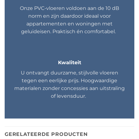
Onze PVC-vloeren voldoen aan de 10 dB
norm en zijn daardoor ideaal voor
appartementen en woningen met
geluideisen. Praktisch én comfortabel.
Kwaliteit
U ontvangt duurzame, stijlvolle vloeren
tegen een eerlijke prijs. Hoogwaardige
materialen zonder concessies aan uitstraling
of levensduur.
GERELATEERDE PRODUCTEN