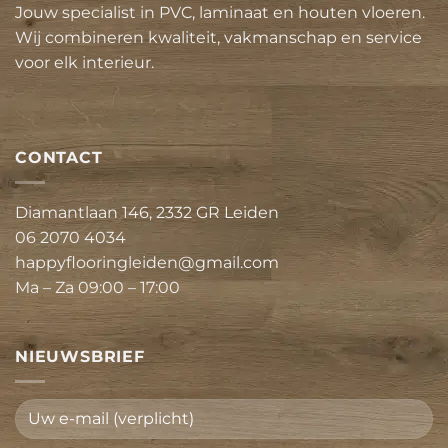
Jouw specialist in PVC, laminaat en houten vloeren.
Wij combineren kwaliteit, vakmanschap en service
voor elk interieur.
CONTACT
Diamantlaan 146, 2332 GR Leiden
06 2070 4034
happyflooringleiden@gmail.com
Ma – Za 09:00 – 17:00
NIEUWSBRIEF