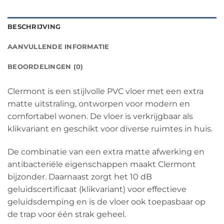
BESCHRIJVING
AANVULLENDE INFORMATIE
BEOORDELINGEN (0)
Clermont is een stijlvolle PVC vloer met een extra
matte uitstraling, ontworpen voor modern en
comfortabel wonen. De vloer is verkrijgbaar als
klikvariant en geschikt voor diverse ruimtes in huis.
De combinatie van een extra matte afwerking en
antibacteriële eigenschappen maakt Clermont
bijzonder. Daarnaast zorgt het 10 dB
geluidscertificaat (klikvariant) voor effectieve
geluidsdemping en is de vloer ook toepasbaar op
de trap voor één strak geheel.