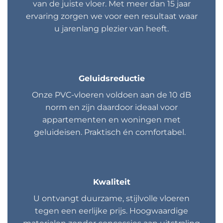
van de juiste vloer. Met meer dan 15 jaar
ervaring zorgen we voor een resultaat waar
u jarenlang plezier van heeft.
Geluidsreductie
Onze PVC-vloeren voldoen aan de 10 dB
norm en zijn daardoor ideaal voor
appartementen en woningen met
geluideisen. Praktisch én comfortabel.
Kwaliteit
U ontvangt duurzame, stijlvolle vloeren
tegen een eerlijke prijs. Hoogwaardige