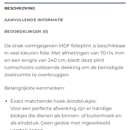
BESCHRIJVING
AANVULLENDE INFORMATIE
BEOORDELINGEN (0)
De strak vormgegeven MDF folieplint is beschikbaar
in veel kleuren folie. Met afmetingen van 70×14 mm
en een lengte van 240 cm, biedt deze plint
ruimschoots voldoende dekking om de benodigde
zwelruimte te overbruggen.
Belangrijkste kenmerken:
Exact matchende hoek-/eindstukjes:
Voor een perfecte afwerking zijn er handige
blokjes die dienen als binnen- of buitenhoek en
als eindstuk. Geen gedoe met ingewikkeld