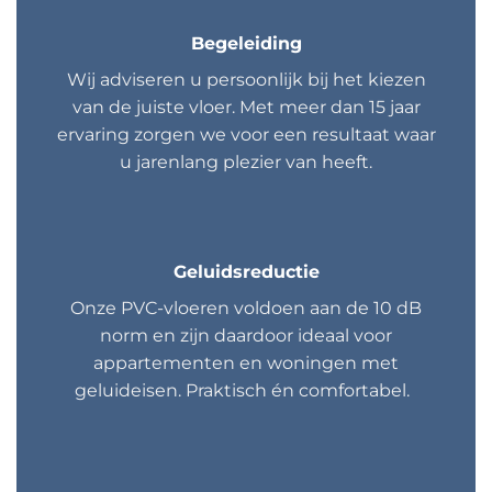
Begeleiding
Wij adviseren u persoonlijk bij het kiezen
van de juiste vloer. Met meer dan 15 jaar
ervaring zorgen we voor een resultaat waar
u jarenlang plezier van heeft.
Geluidsreductie
Onze PVC-vloeren voldoen aan de 10 dB
norm en zijn daardoor ideaal voor
appartementen en woningen met
geluideisen. Praktisch én comfortabel.