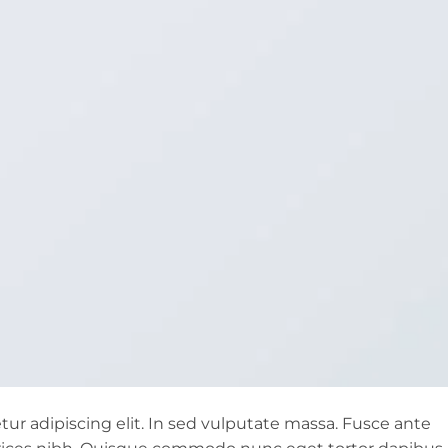
ur adipiscing elit. In sed vulputate massa. Fusce ante