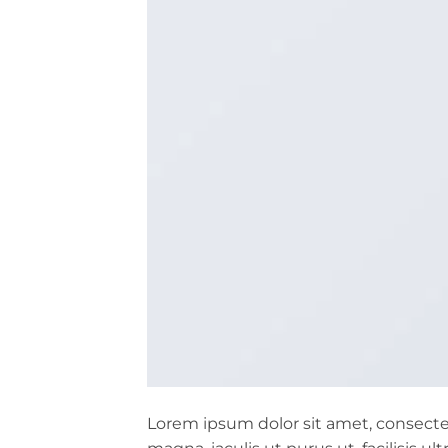
Lorem ipsum dolor sit amet, consectet