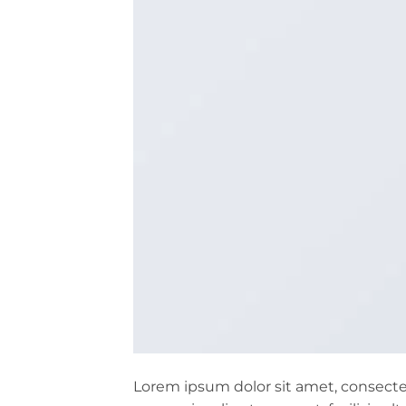
Lorem ipsum dolor sit amet, consectet