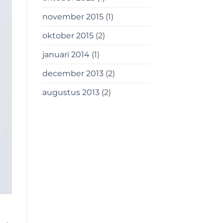
november 2015
(1)
oktober 2015
(2)
januari 2014
(1)
december 2013
(2)
augustus 2013
(2)