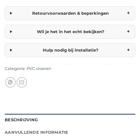
+
Retourvoorwaarden & beperkingen
+
Wil je het in het echt bekijken?
+
Hulp nodig bij installatie?
Categorie:
PVC vloeren
BESCHRIJVING
AANVULLENDE INFORMATIE