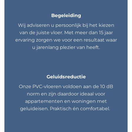
Begeleiding
Wij adviseren u persoonlijk bij het kiezen
van de juiste vloer. Met meer dan 15 jaar
ervaring zorgen we voor een resultaat waar
u jarenlang plezier van heeft.
Geluidsreductie
Onze PVC-vloeren voldoen aan de 10 dB
norm en zijn daardoor ideaal voor
appartementen en woningen met
geluideisen. Praktisch én comfortabel.