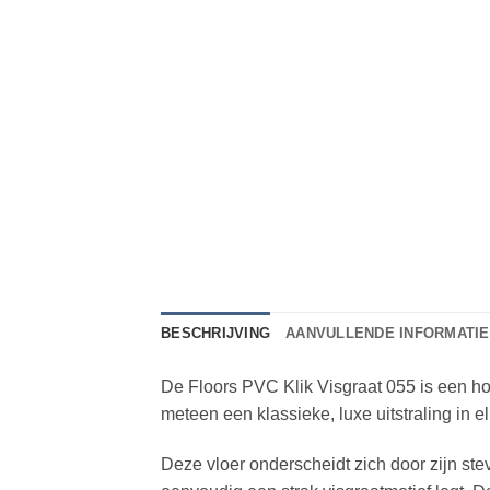
BESCHRIJVING
AANVULLENDE INFORMATIE
De Floors PVC Klik Visgraat 055 is een ho
meteen een klassieke, luxe uitstraling in e
Deze vloer onderscheidt zich door zijn st